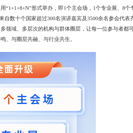
1+1+8+N”形式举办，即1个主会场，1个专业展、8个
自数十个国家超过300名演讲嘉宾及3500余名参会代表
、多领域、多层次的机构与群体圈层，让每一位参与者都
共鸣、与圈层共融、与行业共生。