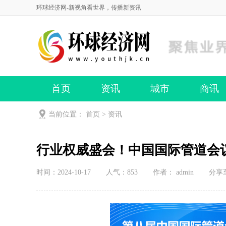
环球经济网-新视角看世界，传播新资讯
首页
资讯
城市
商讯
当前位置：
首页
>
资讯
行业权威盛会！中国国际管道会议（
时间：2024-10-17
人气：
853
作者： admin
分享