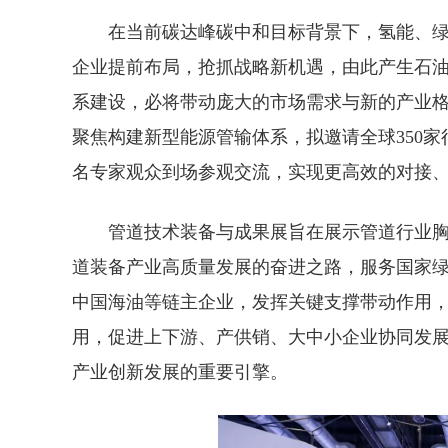
在当前碳达峰碳中和目标背景下，氢能、绿
企业提前布局，抢抓战略新机遇，由此产生石
系建设，必将带动庞大的市场需求与新的产业
聚焦构建新型能源管输体系，拟邀请全球350家行
名专家观众到场参观交流，实现更高效的对接
管道技术装备与成果展旨在展示管道行业胸
道装备产业高质量发展的奋进之路，服务国家
中国海油等链主企业，发挥关键支撑带动作用
用，促进上下游、产供销、大中小企业协同发
产业创新发展的重要引擎。