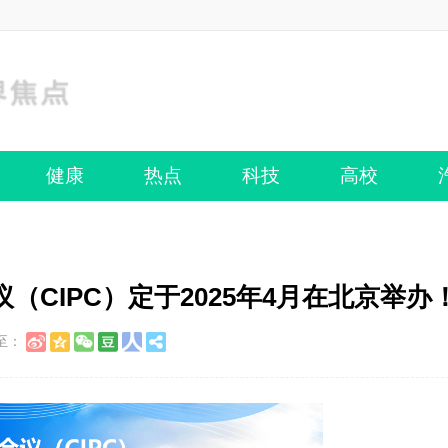
健康
热点
科技
高校
CIPC）定于2025年4月在北京举办
至：