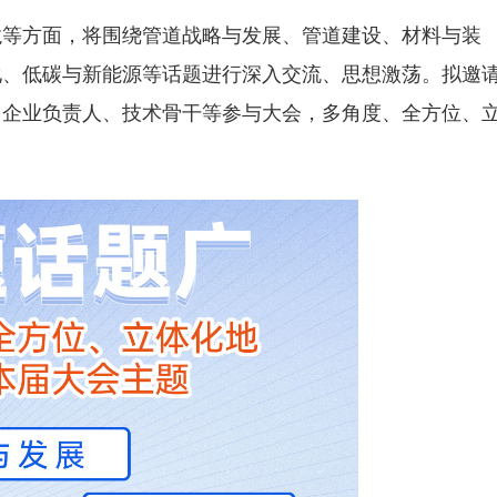
龙等方面，将围绕管道战略与发展、管道建设、材料与装
化、低碳与新能源等话题进行深入交流、思想激荡。拟邀
、企业负责人、技术骨干等参与大会，多角度、全方位、