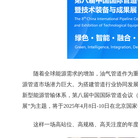
随着全球能源需求的增加，油气管道作为
源管道市场潜力巨大。为搭建管道行业协同发
新型能源管输体系，第八届中国国际管道会议（
展”为主题，将于2025年4月8日-10日在北京
这样一场高站位、高规格、高关注度的年度