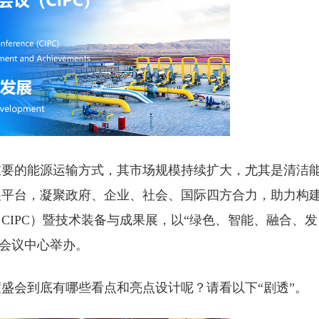
重要的能源运输方式，其市场规模持续扩大，尤其是清洁
展平台，凝聚政府、企业、社会、国际四方合力，助力构
CIPC）暨技术装备与成果展，以“绿色、智能、融合、发
国家会议中心举办。
盛会到底有哪些看点和亮点设计呢？请看以下“剧透”。