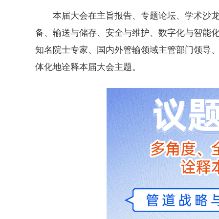
本届大会在主旨报告、专题论坛、学术沙
备、输送与储存、安全与维护、数字化与智能
知名院士专家、国内外管输领域主管部门领导
体化地诠释本届大会主题。