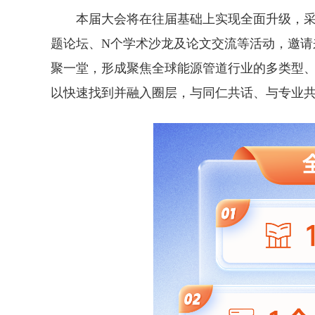
本届大会将在往届基础上实现全面升级，采用“
题论坛、N个学术沙龙及论文交流等活动，邀请来
聚一堂，形成聚焦全球能源管道行业的多类型
以快速找到并融入圈层，与同仁共话、与专业