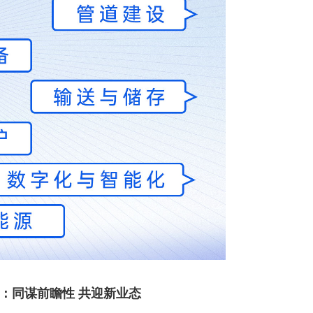
：同谋前瞻性 共迎新业态