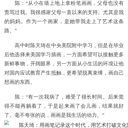
陈：“从小在墙上地上拿粉笔画画，父母也没有
责骂过我。我很感谢父母一直以来的支持。尤其是我
的妈妈。作为一个画家，是她带我走上了艺术这条
路。”
高中时陈天琦在中央美院附中学习，但是在毕业
后他选择来美国学习插画，一方面希望可以接触更多
新鲜事物，开阔眼界，另一方面从小生活的环境让他
对国内应试教育产生抵触，更希望脱离束缚，画自己
想画的东西。
陈：“有一次我病了，难受了很长时间。后来觉
得不能再躺着了，于是起来画了会儿画，结果就好
了。毫不夸张的说，画画是我生活的动力。”