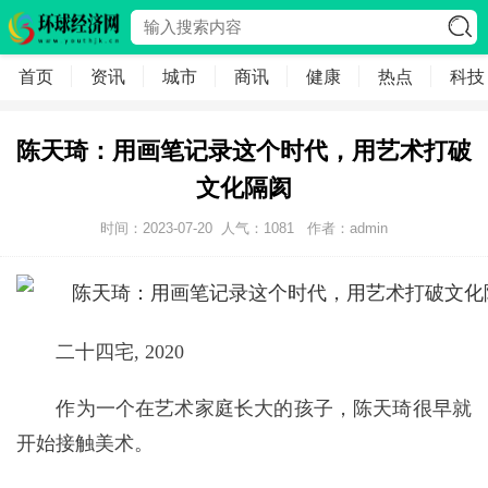
首页
资讯
城市
商讯
健康
热点
科技
陈天琦：用画笔记录这个时代，用艺术打破
文化隔阂
时间：2023-07-20
人气：
1081
作者：admin
二十四宅, 2020
作为一个在艺术家庭长大的孩子，陈天琦很早就
开始接触美术。