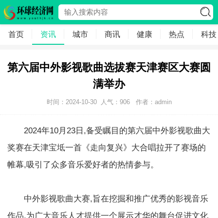
首页
资讯
城市
商讯
健康
热点
科技
第六届中外影视歌曲选拔赛天津赛区大赛圆
满举办
时间：2024-10-30
人气：
906
作者：admin
2024年10月23日,备受瞩目的第六届中外影视歌曲大
奖赛在天津宝坻一首《走向复兴》大合唱拉开了赛场的
帷幕,吸引了众多音乐爱好者的热情参与。
中外影视歌曲大赛,旨在挖掘和推广优秀的影视音乐
作品,为广大音乐人才提供一个展示才华的舞台促进文化